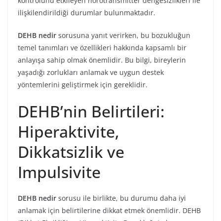
kontrolünü etkileyen nörotransmitter dengesizlikleri ile
ilişkilendirildiği durumlar bulunmaktadır.
DEHB nedir
sorusuna yanıt verirken, bu bozukluğun
temel tanımları ve özellikleri hakkında kapsamlı bir
anlayışa sahip olmak önemlidir. Bu bilgi, bireylerin
yaşadığı zorlukları anlamak ve uygun destek
yöntemlerini geliştirmek için gereklidir.
DEHB’nin Belirtileri:
Hiperaktivite,
Dikkatsizlik ve
Impulsivite
DEHB nedir
sorusu ile birlikte, bu durumu daha iyi
anlamak için belirtilerine dikkat etmek önemlidir. DEHB