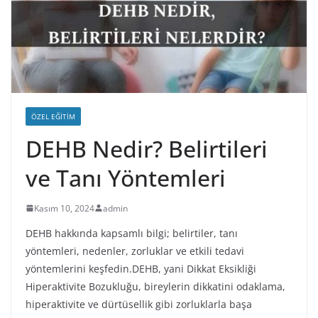
ÖZEL EĞITIM
DEHB Nedir? Belirtileri
ve Tanı Yöntemleri
Kasım 10, 2024
admin
DEHB hakkında kapsamlı bilgi; belirtiler, tanı
yöntemleri, nedenler, zorluklar ve etkili tedavi
yöntemlerini keşfedin.DEHB, yani Dikkat Eksikliği
Hiperaktivite Bozukluğu, bireylerin dikkatini odaklama,
hiperaktivite ve dürtüsellik gibi zorluklarla başa