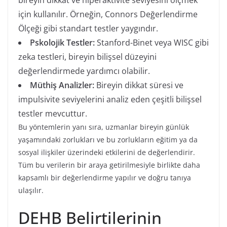
için kullanılır. Örneğin, Connors Değerlendirme
Ölçeği gibi standart testler yaygındır.
Pskolojik Testler:
Stanford-Binet veya WISC gibi
zeka testleri, bireyin bilişsel düzeyini
değerlendirmede yardımcı olabilir.
Müthiş Analizler:
Bireyin dikkat süresi ve
impulsivite seviyelerini analiz eden çeşitli bilişsel
testler mevcuttur.
Bu yöntemlerin yanı sıra, uzmanlar bireyin günlük
yaşamındaki zorlukları ve bu zorlukların eğitim ya da
sosyal ilişkiler üzerindeki etkilerini de değerlendirir.
Tüm bu verilerin bir araya getirilmesiyle birlikte daha
kapsamlı bir değerlendirme yapılır ve doğru tanıya
ulaşılır.
DEHB Belirtilerinin