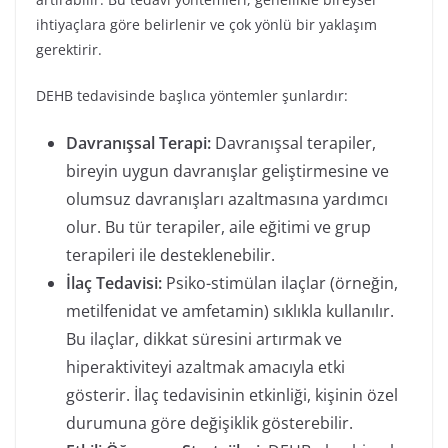
ihtiyaçlara göre belirlenir ve çok yönlü bir yaklaşım
gerektirir.
DEHB tedavisinde başlıca yöntemler şunlardır:
Davranışsal Terapi:
Davranışsal terapiler,
bireyin uygun davranışlar geliştirmesine ve
olumsuz davranışları azaltmasına yardımcı
olur. Bu tür terapiler, aile eğitimi ve grup
terapileri ile desteklenebilir.
İlaç Tedavisi:
Psiko-stimülan ilaçlar (örneğin,
metilfenidat ve amfetamin) sıklıkla kullanılır.
Bu ilaçlar, dikkat süresini artırmak ve
hiperaktiviteyi azaltmak amacıyla etki
gösterir. İlaç tedavisinin etkinliği, kişinin özel
durumuna göre değişiklik gösterebilir.