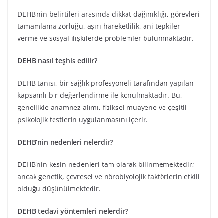
DEHB’nin belirtileri arasında dikkat dağınıklığı, görevleri
tamamlama zorluğu, aşırı hareketlilik, ani tepkiler
verme ve sosyal ilişkilerde problemler bulunmaktadır.
DEHB nasıl teşhis edilir?
DEHB tanısı, bir sağlık profesyoneli tarafından yapılan
kapsamlı bir değerlendirme ile konulmaktadır. Bu,
genellikle anamnez alımı, fiziksel muayene ve çeşitli
psikolojik testlerin uygulanmasını içerir.
DEHB’nin nedenleri nelerdir?
DEHB’nin kesin nedenleri tam olarak bilinmemektedir;
ancak genetik, çevresel ve nörobiyolojik faktörlerin etkili
olduğu düşünülmektedir.
DEHB tedavi yöntemleri nelerdir?