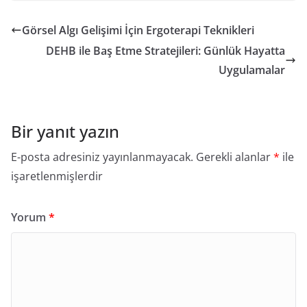
Görsel Algı Gelişimi İçin Ergoterapi Teknikleri
DEHB ile Baş Etme Stratejileri: Günlük Hayatta
Uygulamalar
Bir yanıt yazın
E-posta adresiniz yayınlanmayacak.
Gerekli alanlar
*
ile
işaretlenmişlerdir
Yorum
*