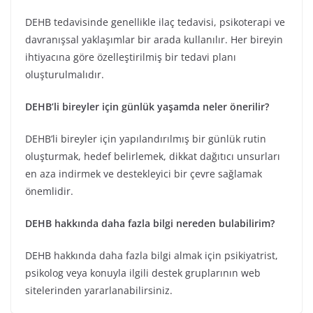
DEHB tedavisinde genellikle ilaç tedavisi, psikoterapi ve
davranışsal yaklaşımlar bir arada kullanılır. Her bireyin
ihtiyacına göre özelleştirilmiş bir tedavi planı
oluşturulmalıdır.
DEHB’li bireyler için günlük yaşamda neler önerilir?
DEHB’li bireyler için yapılandırılmış bir günlük rutin
oluşturmak, hedef belirlemek, dikkat dağıtıcı unsurları
en aza indirmek ve destekleyici bir çevre sağlamak
önemlidir.
DEHB hakkında daha fazla bilgi nereden bulabilirim?
DEHB hakkında daha fazla bilgi almak için psikiyatrist,
psikolog veya konuyla ilgili destek gruplarının web
sitelerinden yararlanabilirsiniz.