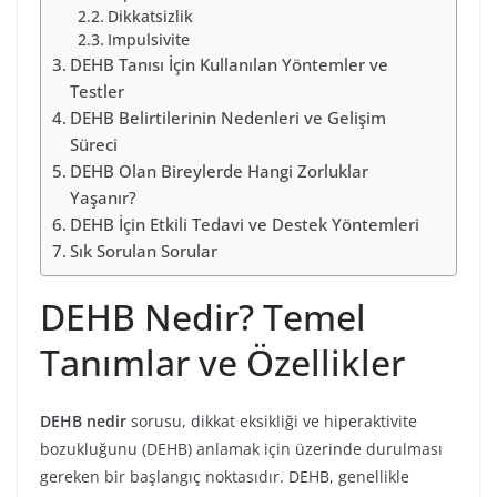
Dikkatsizlik
Impulsivite
DEHB Tanısı İçin Kullanılan Yöntemler ve
Testler
DEHB Belirtilerinin Nedenleri ve Gelişim
Süreci
DEHB Olan Bireylerde Hangi Zorluklar
Yaşanır?
DEHB İçin Etkili Tedavi ve Destek Yöntemleri
Sık Sorulan Sorular
DEHB Nedir? Temel
Tanımlar ve Özellikler
DEHB nedir
sorusu, dikkat eksikliği ve hiperaktivite
bozukluğunu (DEHB) anlamak için üzerinde durulması
gereken bir başlangıç noktasıdır. DEHB, genellikle