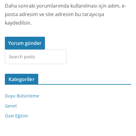
Daha sonraki yorumlarımda kullanılması için adım, e-
posta adresim ve site adresim bu tarayıcıya
kaydedilsin.
Ara
Kategoriler
Duyu Bütünleme
Genel
Özel Eğitim