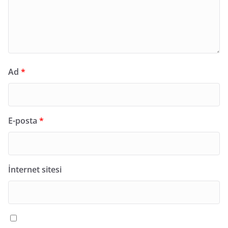
Ad
*
E-posta
*
İnternet sitesi