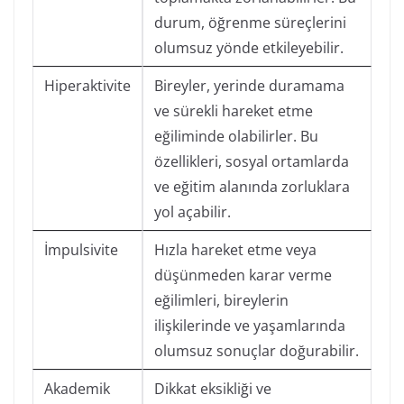
durum, öğrenme süreçlerini
olumsuz yönde etkileyebilir.
Hiperaktivite
Bireyler, yerinde duramama
ve sürekli hareket etme
eğiliminde olabilirler. Bu
özellikleri, sosyal ortamlarda
ve eğitim alanında zorluklara
yol açabilir.
İmpulsivite
Hızla hareket etme veya
düşünmeden karar verme
eğilimleri, bireylerin
ilişkilerinde ve yaşamlarında
olumsuz sonuçlar doğurabilir.
Akademik
Dikkat eksikliği ve