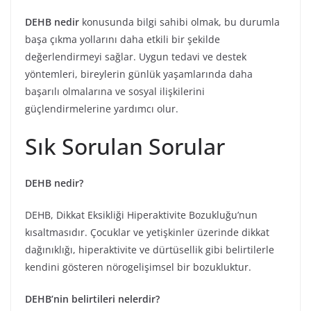
DEHB nedir
konusunda bilgi sahibi olmak, bu durumla
başa çıkma yollarını daha etkili bir şekilde
değerlendirmeyi sağlar. Uygun tedavi ve destek
yöntemleri, bireylerin günlük yaşamlarında daha
başarılı olmalarına ve sosyal ilişkilerini
güçlendirmelerine yardımcı olur.
Sık Sorulan Sorular
DEHB nedir?
DEHB, Dikkat Eksikliği Hiperaktivite Bozukluğu’nun
kısaltmasıdır. Çocuklar ve yetişkinler üzerinde dikkat
dağınıklığı, hiperaktivite ve dürtüsellik gibi belirtilerle
kendini gösteren nörogelişimsel bir bozukluktur.
DEHB’nin belirtileri nelerdir?