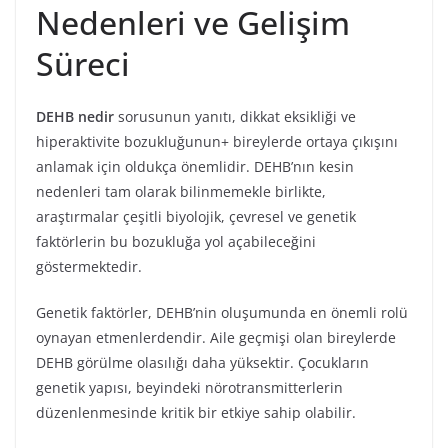
Nedenleri ve Gelişim
Süreci
DEHB nedir
sorusunun yanıtı, dikkat eksikliği ve
hiperaktivite bozukluğunun+ bireylerde ortaya çıkışını
anlamak için oldukça önemlidir. DEHB’nın kesin
nedenleri tam olarak bilinmemekle birlikte,
araştırmalar çeşitli biyolojik, çevresel ve genetik
faktörlerin bu bozukluğa yol açabileceğini
göstermektedir.
Genetik faktörler, DEHB’nin oluşumunda en önemli rolü
oynayan etmenlerdendir. Aile geçmişi olan bireylerde
DEHB görülme olasılığı daha yüksektir. Çocukların
genetik yapısı, beyindeki nörotransmitterlerin
düzenlenmesinde kritik bir etkiye sahip olabilir.