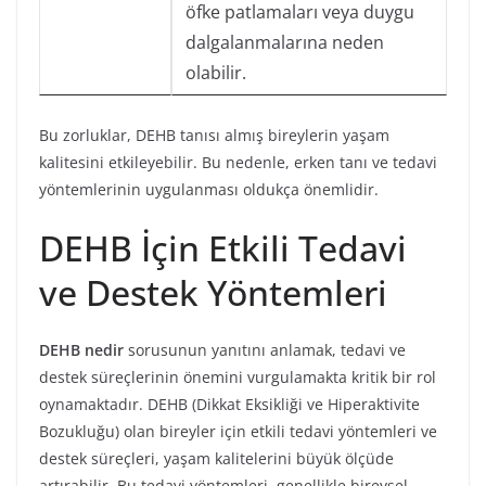
öfke patlamaları veya duygu
dalgalanmalarına neden
olabilir.
Bu zorluklar, DEHB tanısı almış bireylerin yaşam
kalitesini etkileyebilir. Bu nedenle, erken tanı ve tedavi
yöntemlerinin uygulanması oldukça önemlidir.
DEHB İçin Etkili Tedavi
ve Destek Yöntemleri
DEHB nedir
sorusunun yanıtını anlamak, tedavi ve
destek süreçlerinin önemini vurgulamakta kritik bir rol
oynamaktadır. DEHB (Dikkat Eksikliği ve Hiperaktivite
Bozukluğu) olan bireyler için etkili tedavi yöntemleri ve
destek süreçleri, yaşam kalitelerini büyük ölçüde
artırabilir. Bu tedavi yöntemleri, genellikle bireysel