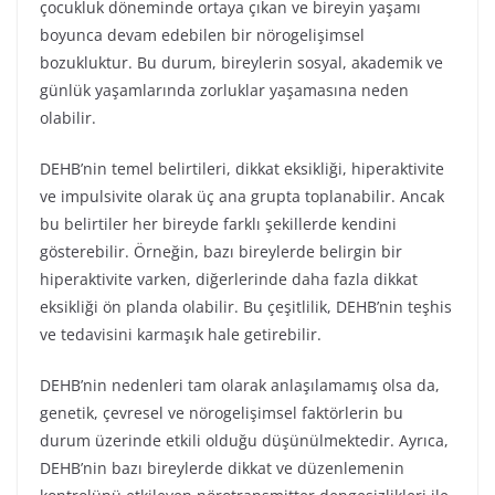
çocukluk döneminde ortaya çıkan ve bireyin yaşamı
boyunca devam edebilen bir nörogelişimsel
bozukluktur. Bu durum, bireylerin sosyal, akademik ve
günlük yaşamlarında zorluklar yaşamasına neden
olabilir.
DEHB’nin temel belirtileri, dikkat eksikliği, hiperaktivite
ve impulsivite olarak üç ana grupta toplanabilir. Ancak
bu belirtiler her bireyde farklı şekillerde kendini
gösterebilir. Örneğin, bazı bireylerde belirgin bir
hiperaktivite varken, diğerlerinde daha fazla dikkat
eksikliği ön planda olabilir. Bu çeşitlilik, DEHB’nin teşhis
ve tedavisini karmaşık hale getirebilir.
DEHB’nin nedenleri tam olarak anlaşılamamış olsa da,
genetik, çevresel ve nörogelişimsel faktörlerin bu
durum üzerinde etkili olduğu düşünülmektedir. Ayrıca,
DEHB’nin bazı bireylerde dikkat ve düzenlemenin