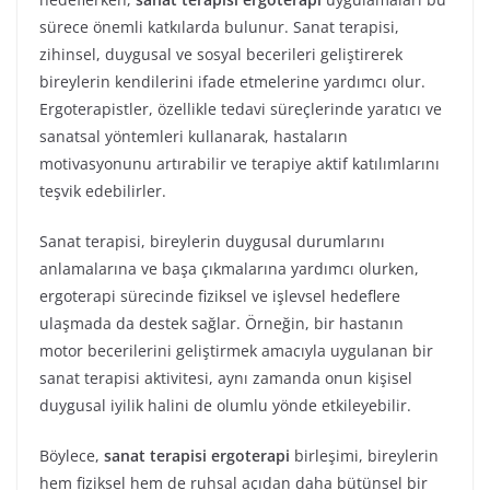
sürece önemli katkılarda bulunur. Sanat terapisi,
zihinsel, duygusal ve sosyal becerileri geliştirerek
bireylerin kendilerini ifade etmelerine yardımcı olur.
Ergoterapistler, özellikle tedavi süreçlerinde yaratıcı ve
sanatsal yöntemleri kullanarak, hastaların
motivasyonunu artırabilir ve terapiye aktif katılımlarını
teşvik edebilirler.
Sanat terapisi, bireylerin duygusal durumlarını
anlamalarına ve başa çıkmalarına yardımcı olurken,
ergoterapi sürecinde fiziksel ve işlevsel hedeflere
ulaşmada da destek sağlar. Örneğin, bir hastanın
motor becerilerini geliştirmek amacıyla uygulanan bir
sanat terapisi aktivitesi, aynı zamanda onun kişisel
duygusal iyilik halini de olumlu yönde etkileyebilir.
Böylece,
sanat terapisi ergoterapi
birleşimi, bireylerin
hem fiziksel hem de ruhsal açıdan daha bütünsel bir