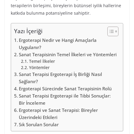
terapilerin birleşimi, bireylerin bütünsel iyilik hallerine
katkıda bulunma potansiyeline sahiptir.
Yazı İçeriği
Ergoterapi Nedir ve Hangi Amaçlarla
Uygulanır?
Sanat Terapisinin Temel İlkeleri ve Yöntemleri
Temel İlkeler
Yöntemler
Sanat Terapisi Ergoterapi İş Birliği Nasıl
Sağlanır?
Ergoterapi Sürecinde Sanat Terapisinin Rolü
Sanat Terapisi Ergoterapi ile Tıbbi Sonuçlar:
Bir İnceleme
Ergoterapi ve Sanat Terapisi: Bireyler
Üzerindeki Etkileri
Sık Sorulan Sorular