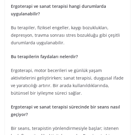
Ergoterapi ve sanat terapisi hangi durumlarda
uygulanabilir?
Bu terapiler, fiziksel engeller, kaygı bozuklukları,
depresyon, travma sonrası stres bozukluğu gibi çeşitli
durumlarda uygulanabilir.
Bu terapilerin faydaları nelerdir?
Ergoterapi, motor becerileri ve günlük yaşam
aktivitelerini geliştirirken; sanat terapisi, duygusal ifade
ve yaratıcılığı artırır. Bir arada kullanıldıklarında,
bütünsel bir iyileşme süreci sağlar.
Ergoterapi ve sanat terapisi sürecinde bir seans nasıl
geçiyor?
Bir seans, terapistin yönlendirmesiyle başlar; istenen