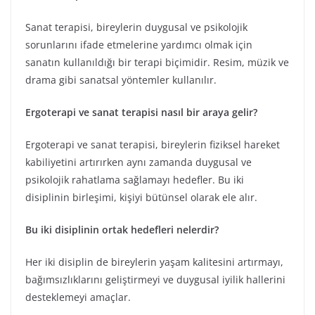
Sanat terapisi, bireylerin duygusal ve psikolojik
sorunlarını ifade etmelerine yardımcı olmak için
sanatın kullanıldığı bir terapi biçimidir. Resim, müzik ve
drama gibi sanatsal yöntemler kullanılır.
Ergoterapi ve sanat terapisi nasıl bir araya gelir?
Ergoterapi ve sanat terapisi, bireylerin fiziksel hareket
kabiliyetini artırırken aynı zamanda duygusal ve
psikolojik rahatlama sağlamayı hedefler. Bu iki
disiplinin birleşimi, kişiyi bütünsel olarak ele alır.
Bu iki disiplinin ortak hedefleri nelerdir?
Her iki disiplin de bireylerin yaşam kalitesini artırmayı,
bağımsızlıklarını geliştirmeyi ve duygusal iyilik hallerini
desteklemeyi amaçlar.