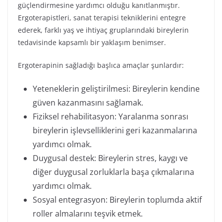
güçlendirmesine yardımcı olduğu kanıtlanmıştır.
Ergoterapistleri, sanat terapisi tekniklerini entegre
ederek, farklı yaş ve ihtiyaç gruplarındaki bireylerin
tedavisinde kapsamlı bir yaklaşım benimser.
Ergoterapinin sağladığı başlıca amaçlar şunlardır:
Yeteneklerin geliştirilmesi: Bireylerin kendine
güven kazanmasını sağlamak.
Fiziksel rehabilitasyon: Yaralanma sonrası
bireylerin işlevselliklerini geri kazanmalarına
yardımcı olmak.
Duygusal destek: Bireylerin stres, kaygı ve
diğer duygusal zorluklarla başa çıkmalarına
yardımcı olmak.
Sosyal entegrasyon: Bireylerin toplumda aktif
roller almalarını teşvik etmek.