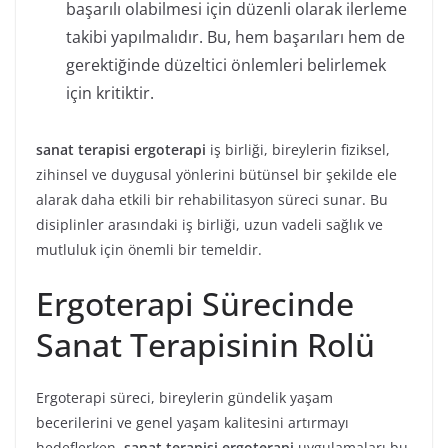
başarılı olabilmesi için düzenli olarak ilerleme
takibi yapılmalıdır. Bu, hem başarıları hem de
gerektiğinde düzeltici önlemleri belirlemek
için kritiktir.
sanat terapisi ergoterapi
iş birliği, bireylerin fiziksel,
zihinsel ve duygusal yönlerini bütünsel bir şekilde ele
alarak daha etkili bir rehabilitasyon süreci sunar. Bu
disiplinler arasındaki iş birliği, uzun vadeli sağlık ve
mutluluk için önemli bir temeldir.
Ergoterapi Sürecinde
Sanat Terapisinin Rolü
Ergoterapi süreci, bireylerin gündelik yaşam
becerilerini ve genel yaşam kalitesini artırmayı
hedeflerken,
sanat terapisi ergoterapi
uygulamaları bu