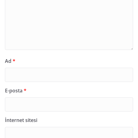
Ad
*
E-posta
*
İnternet sitesi