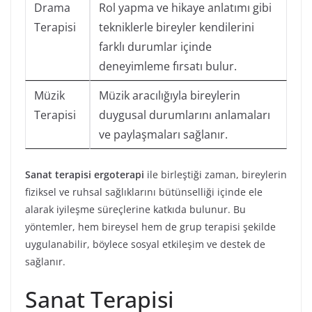
Drama
Rol yapma ve hikaye anlatımı gibi
Terapisi
tekniklerle bireyler kendilerini
farklı durumlar içinde
deneyimleme fırsatı bulur.
Müzik
Müzik aracılığıyla bireylerin
Terapisi
duygusal durumlarını anlamaları
ve paylaşmaları sağlanır.
Sanat terapisi ergoterapi
ile birleştiği zaman, bireylerin
fiziksel ve ruhsal sağlıklarını bütünselliği içinde ele
alarak iyileşme süreçlerine katkıda bulunur. Bu
yöntemler, hem bireysel hem de grup terapisi şekilde
uygulanabilir, böylece sosyal etkileşim ve destek de
sağlanır.
Sanat Terapisi