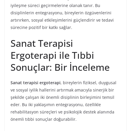
iyileşme süreci geçirmelerine olanak tanır. Bu
disiplinlerin entegrasyonu, bireylerin özgüvenlerini
artırırken, sosyal etkileşimlerini güçlendirir ve tedavi
sürecine pozitif bir katkı sağlar.
Sanat Terapisi
Ergoterapi ile Tıbbi
Sonuçlar: Bir İnceleme
Sanat terapisi ergoterapi
, bireylerin fiziksel, duygusal
ve sosyal iyilik hallerini artırmak amacıyla sinerjik bir
şekilde çalışan iki önemli disiplinin birleşimini temsil
eder. Bu iki yaklaşımın entegrasyonu, özellikle
rehabilitasyon süreçleri ve psikolojik destek alanında
önemli tıbbi sonuçlar doğurabilir.