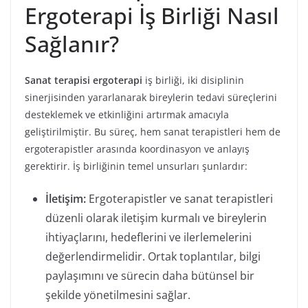
Ergoterapi İş Birliği Nasıl
Sağlanır?
Sanat terapisi ergoterapi
iş birliği, iki disiplinin
sinerjisinden yararlanarak bireylerin tedavi süreçlerini
desteklemek ve etkinliğini artırmak amacıyla
geliştirilmiştir. Bu süreç, hem sanat terapistleri hem de
ergoterapistler arasında koordinasyon ve anlayış
gerektirir. İş birliğinin temel unsurları şunlardır:
İletişim:
Ergoterapistler ve sanat terapistleri
düzenli olarak iletişim kurmalı ve bireylerin
ihtiyaçlarını, hedeflerini ve ilerlemelerini
değerlendirmelidir. Ortak toplantılar, bilgi
paylaşımını ve sürecin daha bütünsel bir
şekilde yönetilmesini sağlar.