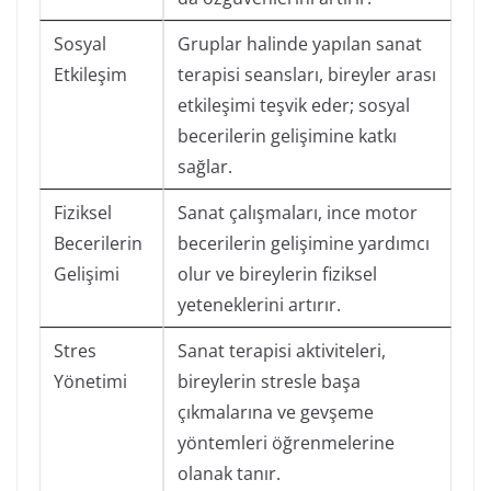
Sosyal
Gruplar halinde yapılan sanat
Etkileşim
terapisi seansları, bireyler arası
etkileşimi teşvik eder; sosyal
becerilerin gelişimine katkı
sağlar.
Fiziksel
Sanat çalışmaları, ince motor
Becerilerin
becerilerin gelişimine yardımcı
Gelişimi
olur ve bireylerin fiziksel
yeteneklerini artırır.
Stres
Sanat terapisi aktiviteleri,
Yönetimi
bireylerin stresle başa
çıkmalarına ve gevşeme
yöntemleri öğrenmelerine
olanak tanır.