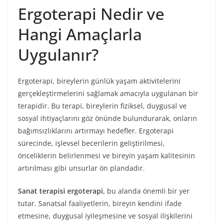
Ergoterapi Nedir ve
Hangi Amaçlarla
Uygulanır?
Ergoterapi, bireylerin günlük yaşam aktivitelerini
gerçekleştirmelerini sağlamak amacıyla uygulanan bir
terapidir. Bu terapi, bireylerin fiziksel, duygusal ve
sosyal ihtiyaçlarını göz önünde bulundurarak, onların
bağımsızlıklarını artırmayı hedefler. Ergoterapi
sürecinde, işlevsel becerilerin geliştirilmesi,
önceliklerin belirlenmesi ve bireyin yaşam kalitesinin
artırılması gibi unsurlar ön plandadır.
Sanat terapisi ergoterapi
, bu alanda önemli bir yer
tutar. Sanatsal faaliyetlerin, bireyin kendini ifade
etmesine, duygusal iyileşmesine ve sosyal ilişkilerini