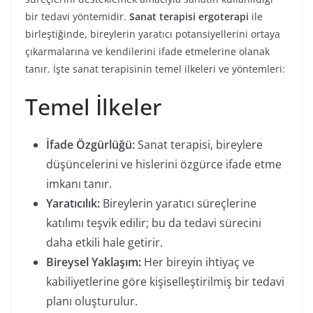
bir tedavi yöntemidir.
Sanat terapisi ergoterapi
ile
birleştiğinde, bireylerin yaratıcı potansiyellerini ortaya
çıkarmalarına ve kendilerini ifade etmelerine olanak
tanır. İşte sanat terapisinin temel ilkeleri ve yöntemleri:
Temel İlkeler
İfade Özgürlüğü:
Sanat terapisi, bireylere
düşüncelerini ve hislerini özgürce ifade etme
imkanı tanır.
Yaratıcılık:
Bireylerin yaratıcı süreçlerine
katılımı teşvik edilir; bu da tedavi sürecini
daha etkili hale getirir.
Bireysel Yaklaşım:
Her bireyin ihtiyaç ve
kabiliyetlerine göre kişiselleştirilmiş bir tedavi
planı oluşturulur.