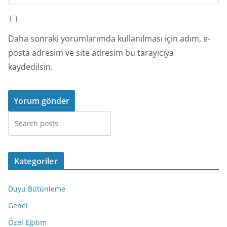
Daha sonraki yorumlarımda kullanılması için adım, e-
posta adresim ve site adresim bu tarayıcıya
kaydedilsin.
Ara
Kategoriler
Duyu Bütünleme
Genel
Özel Eğitim