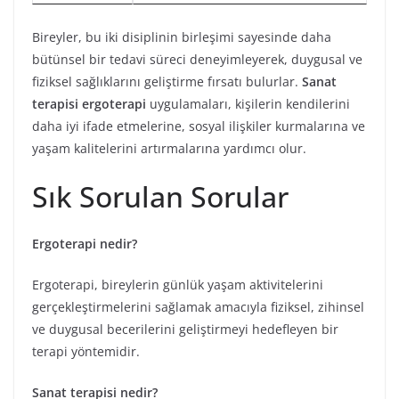
Bireyler, bu iki disiplinin birleşimi sayesinde daha
bütünsel bir tedavi süreci deneyimleyerek, duygusal ve
fiziksel sağlıklarını geliştirme fırsatı bulurlar.
Sanat
terapisi ergoterapi
uygulamaları, kişilerin kendilerini
daha iyi ifade etmelerine, sosyal ilişkiler kurmalarına ve
yaşam kalitelerini artırmalarına yardımcı olur.
Sık Sorulan Sorular
Ergoterapi nedir?
Ergoterapi, bireylerin günlük yaşam aktivitelerini
gerçekleştirmelerini sağlamak amacıyla fiziksel, zihinsel
ve duygusal becerilerini geliştirmeyi hedefleyen bir
terapi yöntemidir.
Sanat terapisi nedir?