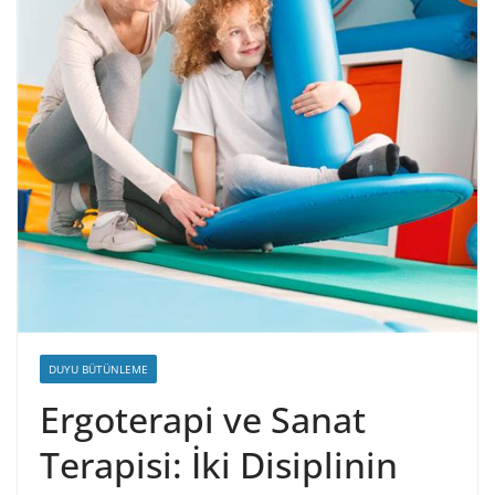
DUYU BÜTÜNLEME
Ergoterapi ve Sanat
Terapisi: İki Disiplinin