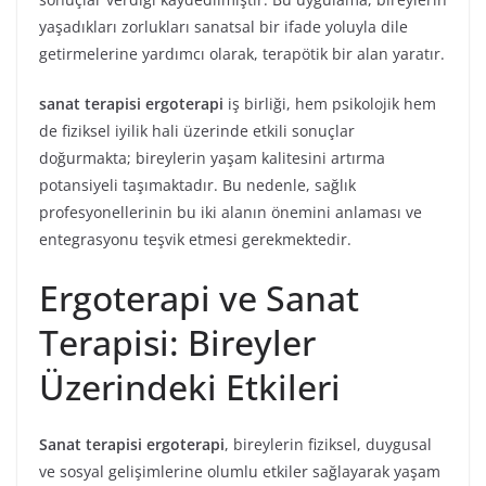
yaşadıkları zorlukları sanatsal bir ifade yoluyla dile
getirmelerine yardımcı olarak, terapötik bir alan yaratır.
sanat terapisi ergoterapi
iş birliği, hem psikolojik hem
de fiziksel iyilik hali üzerinde etkili sonuçlar
doğurmakta; bireylerin yaşam kalitesini artırma
potansiyeli taşımaktadır. Bu nedenle, sağlık
profesyonellerinin bu iki alanın önemini anlaması ve
entegrasyonu teşvik etmesi gerekmektedir.
Ergoterapi ve Sanat
Terapisi: Bireyler
Üzerindeki Etkileri
Sanat terapisi ergoterapi
, bireylerin fiziksel, duygusal
ve sosyal gelişimlerine olumlu etkiler sağlayarak yaşam