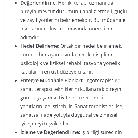
Değerlendirme:
Her iki terapi uzmanı da
bireyin mevcut durumunu analiz etmeli, güçlü
ve zayıf yönlerini belirlemelidir. Bu, müdahale
planlarının oluşturulmasında önemli bir
adımdır.
Hedef Belirleme:
Ortak bir hedef belirlemek,
sürecin her aşamasında her iki disiplinin
psikolojik ve fiziksel rehabilitasyona yönelik
katkılarını en üst düzeye çıkarır.
Entegre Müdahale Planları:
Ergoterapistler,
sanat terapisi tekniklerini kullanarak bireyin
günlük yaşam aktiviteleri üzerindeki
yanıtlarını geliştirebilir. Sanat terapistleri ise,
sanatsal ifade yoluyla duygusal ve zihinsel
iyileşmeyi teşvik eder.
İzleme ve Değerlendirme:
İş birliği sürecinin