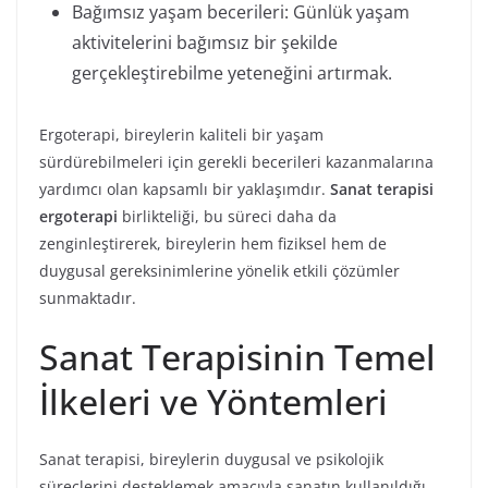
Bağımsız yaşam becerileri: Günlük yaşam
aktivitelerini bağımsız bir şekilde
gerçekleştirebilme yeteneğini artırmak.
Ergoterapi, bireylerin kaliteli bir yaşam
sürdürebilmeleri için gerekli becerileri kazanmalarına
yardımcı olan kapsamlı bir yaklaşımdır.
Sanat terapisi
ergoterapi
birlikteliği, bu süreci daha da
zenginleştirerek, bireylerin hem fiziksel hem de
duygusal gereksinimlerine yönelik etkili çözümler
sunmaktadır.
Sanat Terapisinin Temel
İlkeleri ve Yöntemleri
Sanat terapisi, bireylerin duygusal ve psikolojik
süreçlerini desteklemek amacıyla sanatın kullanıldığı