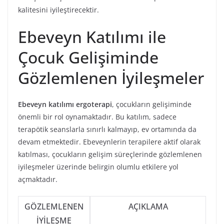
kalitesini iyileştirecektir.
Ebeveyn Katılımı ile
Çocuk Gelişiminde
Gözlemlenen İyileşmeler
Ebeveyn katılımı ergoterapi
, çocukların gelişiminde
önemli bir rol oynamaktadır. Bu katılım, sadece
terapötik seanslarla sınırlı kalmayıp, ev ortamında da
devam etmektedir. Ebeveynlerin terapilere aktif olarak
katılması, çocukların gelişim süreçlerinde gözlemlenen
iyileşmeler üzerinde belirgin olumlu etkilere yol
açmaktadır.
GÖZLEMLENEN
AÇIKLAMA
İYILEŞME