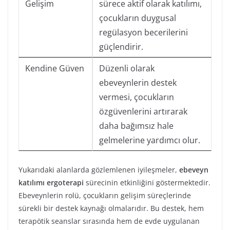
Gelişim
sürece aktif olarak katılımı,
çocukların duygusal
regülasyon becerilerini
güçlendirir.
Kendine Güven
Düzenli olarak
ebeveynlerin destek
vermesi, çocukların
özgüvenlerini artırarak
daha bağımsız hale
gelmelerine yardımcı olur.
Yukarıdaki alanlarda gözlemlenen iyileşmeler,
ebeveyn
katılımı ergoterapi
sürecinin etkinliğini göstermektedir.
Ebeveynlerin rolü, çocukların gelişim süreçlerinde
sürekli bir destek kaynağı olmalarıdır. Bu destek, hem
terapötik seanslar sırasında hem de evde uygulanan