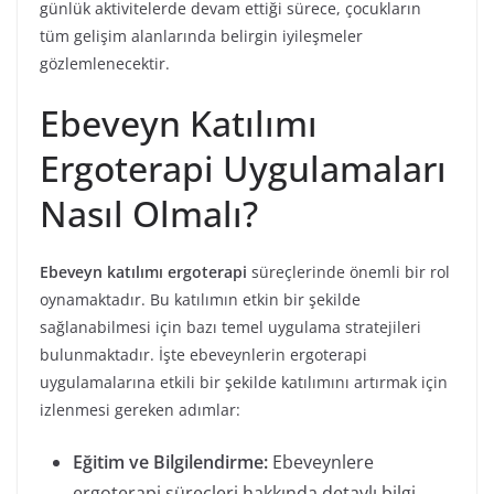
günlük aktivitelerde devam ettiği sürece, çocukların
tüm gelişim alanlarında belirgin iyileşmeler
gözlemlenecektir.
Ebeveyn Katılımı
Ergoterapi Uygulamaları
Nasıl Olmalı?
Ebeveyn katılımı ergoterapi
süreçlerinde önemli bir rol
oynamaktadır. Bu katılımın etkin bir şekilde
sağlanabilmesi için bazı temel uygulama stratejileri
bulunmaktadır. İşte ebeveynlerin ergoterapi
uygulamalarına etkili bir şekilde katılımını artırmak için
izlenmesi gereken adımlar:
Eğitim ve Bilgilendirme:
Ebeveynlere
ergoterapi süreçleri hakkında detaylı bilgi