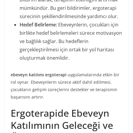
mümkündür. Bu geri bildirimler, ergoterapi
sürecinin şekillendirilmesinde yardımcı olur.
Hedef Belirleme:
Ebeveynlerin, çocukları için
birlikte hedef belirlemeleri sürece motivasyon
ve bağlılık sağlar. Bu hedeflerin
gerçekleştirilmesi için ortak bir yol haritası
oluşturmak önemlidir.
ebeveyn katılımı ergoterapi
uygulamalarında etkin bir
rol oynar. Ebeveynlerin sürece aktif dahil edilmesi,
çocukların gelişim süreçlerini destekler ve terapisinin
başarısını artırır.
Ergoterapide Ebeveyn
Katılımının Geleceği ve