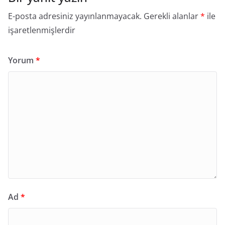
E-posta adresiniz yayınlanmayacak.
Gerekli alanlar
*
ile
işaretlenmişlerdir
Yorum
*
Ad
*