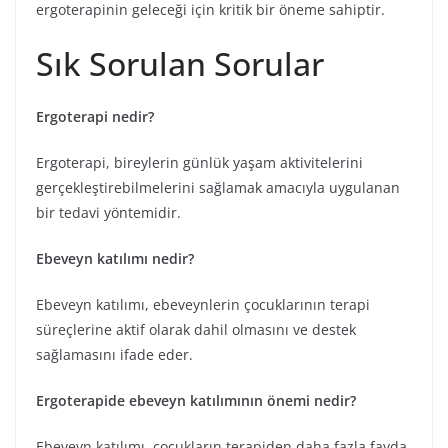
ergoterapinin geleceği için kritik bir öneme sahiptir.
Sık Sorulan Sorular
Ergoterapi nedir?
Ergoterapi, bireylerin günlük yaşam aktivitelerini
gerçekleştirebilmelerini sağlamak amacıyla uygulanan
bir tedavi yöntemidir.
Ebeveyn katılımı nedir?
Ebeveyn katılımı, ebeveynlerin çocuklarının terapi
süreçlerine aktif olarak dahil olmasını ve destek
sağlamasını ifade eder.
Ergoterapide ebeveyn katılımının önemi nedir?
Ebeveyn katılımı, çocukların terapiden daha fazla fayda