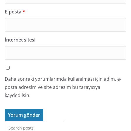
E-posta
*
İnternet sitesi
Daha sonraki yorumlarımda kullanılması için adım, e-
posta adresim ve site adresim bu tarayıcıya
kaydedilsin.
Ara