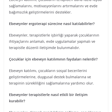
sağlamalarını, motivasyonlarını artırmalarını ve evde
bağımsızlık geliştirmelerini destekler.
Ebeveynler ergoterapi sürecine nasıl katılabilirler?
Ebeveynler, terapistlerle işbirliği yaparak çocuklarının
ihtiyaçlarını anlamalı, evde uygulamalar yapmalı ve
terapistle düzenli iletişimde bulunmalıdır.
Çocuklar için ebeveyn katılımının faydaları nelerdir?
Ebeveyn katılımı, çocukların sosyal becerilerini
geliştirmelerine, duygusal destek bulmalarına ve
terapinin sürekliliğini sağlamalarına yardımcı olur.
Ebeveynler terapistlerle nasıl etkili bir iletişim
kurabilir?