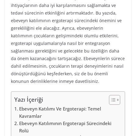
ihtiyaçlarının daha iyi karşılanmasını sağlamakta ve
tedavi sürecinin etkinliğini artırmaktadır. Bu yazıda,
ebeveyn katılımının ergoterapi sürecindeki önemini ve
gerekliliğini ele alacağız. Ayrıca, ebeveynlerin
katılımının çocukların gelişimindeki olumlu etkilerini,
ergoterapi uygulamalarıyla nasıl bir entegrasyon
sağlanması gerektiğini ve gelecekte bu özelliğin daha
da önem kazanacağını tartışacağız. Ebeveynlerin sürece
dahil edilmesinin, çocukların terapi deneyimlerini nasıl
dönüştürdüğünü keşfederken, siz de bu önemli
konunun derinliklerine inmeye davetlisiniz.
Yazı İçeriği
Ebeveyn Katılımı Ve Ergoterapi: Temel
Kavramlar
Ebeveyn Katılımının Ergoterapi Sürecindeki
Rolü