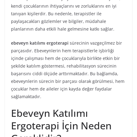
kendi çocuklarının ihtiyaçlarını ve zorluklarını en iyi
tanıyan kişilerdir. Bu nedenle, terapistler ile
paylaşacakları gözlemler ve bilgiler, müdahale
planlarının daha etkili hale gelmesine katkı sağlar.
ebeveyn katılımı ergoterapi
sürecinin vazgeçilmez bir
parçasıdır. Ebeveynlerin hem terapistlerle işbirliği
içinde çalışması hem de çocuklarıyla birlikte etkin bir
şekilde katılım göstermesi, rehabilitasyon sürecinin
başarısını ciddi ölçüde arttırmaktadır. Bu bağlamda,
ebeveynlerin sürecin bir parçası olarak görülmesi, hem
çocuklar hem de aileler için kayda değer faydalar
sağlamaktadır.
Ebeveyn Katılımı
Ergoterapi İçin Neden