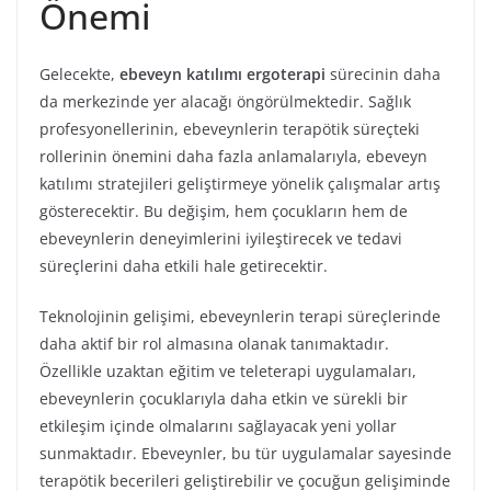
Önemi
Gelecekte,
ebeveyn katılımı ergoterapi
sürecinin daha
da merkezinde yer alacağı öngörülmektedir. Sağlık
profesyonellerinin, ebeveynlerin terapötik süreçteki
rollerinin önemini daha fazla anlamalarıyla, ebeveyn
katılımı stratejileri geliştirmeye yönelik çalışmalar artış
gösterecektir. Bu değişim, hem çocukların hem de
ebeveynlerin deneyimlerini iyileştirecek ve tedavi
süreçlerini daha etkili hale getirecektir.
Teknolojinin gelişimi, ebeveynlerin terapi süreçlerinde
daha aktif bir rol almasına olanak tanımaktadır.
Özellikle uzaktan eğitim ve teleterapi uygulamaları,
ebeveynlerin çocuklarıyla daha etkin ve sürekli bir
etkileşim içinde olmalarını sağlayacak yeni yollar
sunmaktadır. Ebeveynler, bu tür uygulamalar sayesinde
terapötik becerileri geliştirebilir ve çocuğun gelişiminde