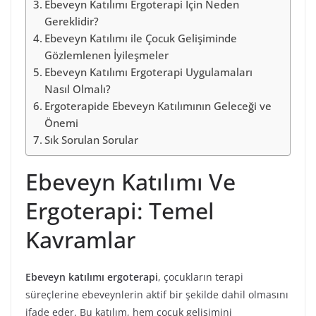
Ebeveyn Katılımı Ergoterapi İçin Neden
Gereklidir?
Ebeveyn Katılımı ile Çocuk Gelişiminde
Gözlemlenen İyileşmeler
Ebeveyn Katılımı Ergoterapi Uygulamaları
Nasıl Olmalı?
Ergoterapide Ebeveyn Katılımının Geleceği ve
Önemi
Sık Sorulan Sorular
Ebeveyn Katılımı Ve
Ergoterapi: Temel
Kavramlar
Ebeveyn katılımı ergoterapi
, çocukların terapi
süreçlerine ebeveynlerin aktif bir şekilde dahil olmasını
ifade eder. Bu katılım, hem çocuk gelişimini