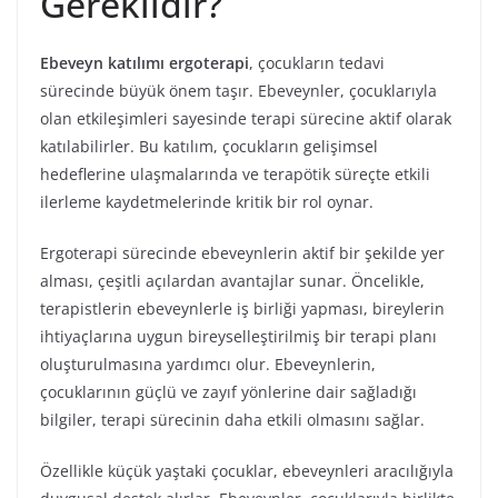
Gereklidir?
Ebeveyn katılımı ergoterapi
, çocukların tedavi
sürecinde büyük önem taşır. Ebeveynler, çocuklarıyla
olan etkileşimleri sayesinde terapi sürecine aktif olarak
katılabilirler. Bu katılım, çocukların gelişimsel
hedeflerine ulaşmalarında ve terapötik süreçte etkili
ilerleme kaydetmelerinde kritik bir rol oynar.
Ergoterapi sürecinde ebeveynlerin aktif bir şekilde yer
alması, çeşitli açılardan avantajlar sunar. Öncelikle,
terapistlerin ebeveynlerle iş birliği yapması, bireylerin
ihtiyaçlarına uygun bireyselleştirilmiş bir terapi planı
oluşturulmasına yardımcı olur. Ebeveynlerin,
çocuklarının güçlü ve zayıf yönlerine dair sağladığı
bilgiler, terapi sürecinin daha etkili olmasını sağlar.
Özellikle küçük yaştaki çocuklar, ebeveynleri aracılığıyla