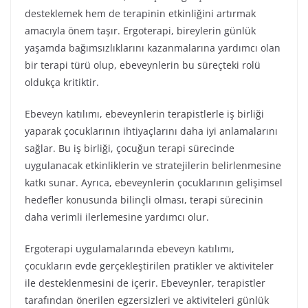
desteklemek hem de terapinin etkinliğini artırmak
amacıyla önem taşır. Ergoterapi, bireylerin günlük
yaşamda bağımsızlıklarını kazanmalarına yardımcı olan
bir terapi türü olup, ebeveynlerin bu süreçteki rolü
oldukça kritiktir.
Ebeveyn katılımı, ebeveynlerin terapistlerle iş birliği
yaparak çocuklarının ihtiyaçlarını daha iyi anlamalarını
sağlar. Bu iş birliği, çocuğun terapi sürecinde
uygulanacak etkinliklerin ve stratejilerin belirlenmesine
katkı sunar. Ayrıca, ebeveynlerin çocuklarının gelişimsel
hedefler konusunda bilinçli olması, terapi sürecinin
daha verimli ilerlemesine yardımcı olur.
Ergoterapi uygulamalarında ebeveyn katılımı,
çocukların evde gerçekleştirilen pratikler ve aktiviteler
ile desteklenmesini de içerir. Ebeveynler, terapistler
tarafından önerilen egzersizleri ve aktiviteleri günlük