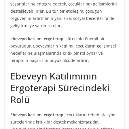
yaşantılarına entegre ederek, çocuklarının gelişimlerini
destekleyebilirler. Bu tür bir etkileşim, çocuğun
özgüvenini artırmanın yanı sıra, sosyal becerilerini de
geliştirmeye yardımcı olur.
ebeveyn katılımı ergoterapi
sürecinin önemli bir
boyutudur. Ebeveynlerin katılımı, çocukların gelişimsel
hedeflerine ulaşmalarında kritik bir rol oynar ve
terapinin başarısını büyük ölçüde artırır.
Ebeveyn Katılımının
Ergoterapi Sürecindeki
Rolü
Ebeveyn katılımı ergoterapi
, çocukların rehabilitasyon
süreçlerinde kritik bir destek mekanizmasıdır.