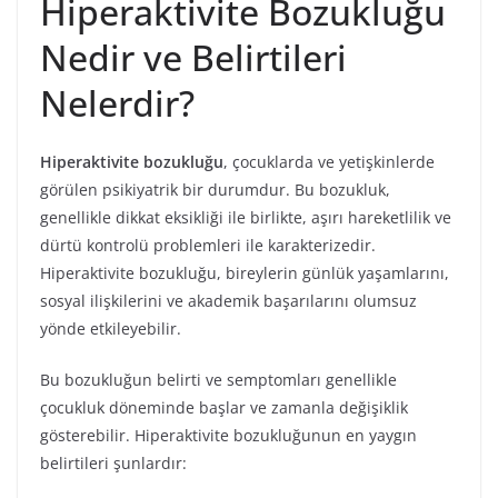
Hiperaktivite Bozukluğu
Nedir ve Belirtileri
Nelerdir?
Hiperaktivite bozukluğu
, çocuklarda ve yetişkinlerde
görülen psikiyatrik bir durumdur. Bu bozukluk,
genellikle dikkat eksikliği ile birlikte, aşırı hareketlilik ve
dürtü kontrolü problemleri ile karakterizedir.
Hiperaktivite bozukluğu, bireylerin günlük yaşamlarını,
sosyal ilişkilerini ve akademik başarılarını olumsuz
yönde etkileyebilir.
Bu bozukluğun belirti ve semptomları genellikle
çocukluk döneminde başlar ve zamanla değişiklik
gösterebilir. Hiperaktivite bozukluğunun en yaygın
belirtileri şunlardır: