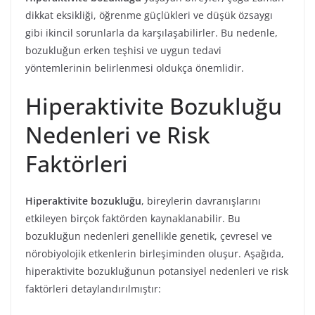
dikkat eksikliği, öğrenme güçlükleri ve düşük özsaygı
gibi ikincil sorunlarla da karşılaşabilirler. Bu nedenle,
bozukluğun erken teşhisi ve uygun tedavi
yöntemlerinin belirlenmesi oldukça önemlidir.
Hiperaktivite Bozukluğu
Nedenleri ve Risk
Faktörleri
Hiperaktivite bozukluğu
, bireylerin davranışlarını
etkileyen birçok faktörden kaynaklanabilir. Bu
bozukluğun nedenleri genellikle genetik, çevresel ve
nörobiyolojik etkenlerin birleşiminden oluşur. Aşağıda,
hiperaktivite bozukluğunun potansiyel nedenleri ve risk
faktörleri detaylandırılmıştır: