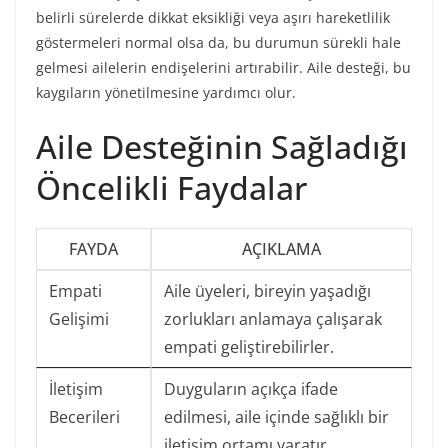
belirli sürelerde dikkat eksikliği veya aşırı hareketlilik
göstermeleri normal olsa da, bu durumun sürekli hale
gelmesi ailelerin endişelerini artırabilir. Aile desteği, bu
kaygıların yönetilmesine yardımcı olur.
Aile Desteğinin Sağladığı
Öncelikli Faydalar
FAYDA
AÇIKLAMA
Empati
Aile üyeleri, bireyin yaşadığı
Gelişimi
zorlukları anlamaya çalışarak
empati geliştirebilirler.
İletişim
Duyguların açıkça ifade
Becerileri
edilmesi, aile içinde sağlıklı bir
iletişim ortamı yaratır.