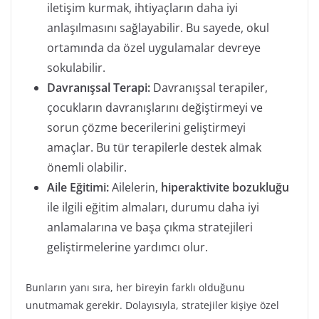
iletişim kurmak, ihtiyaçların daha iyi
anlaşılmasını sağlayabilir. Bu sayede, okul
ortamında da özel uygulamalar devreye
sokulabilir.
Davranışsal Terapi:
Davranışsal terapiler,
çocukların davranışlarını değiştirmeyi ve
sorun çözme becerilerini geliştirmeyi
amaçlar. Bu tür terapilerle destek almak
önemli olabilir.
Aile Eğitimi:
Ailelerin,
hiperaktivite bozukluğu
ile ilgili eğitim almaları, durumu daha iyi
anlamalarına ve başa çıkma stratejileri
geliştirmelerine yardımcı olur.
Bunların yanı sıra, her bireyin farklı olduğunu
unutmamak gerekir. Dolayısıyla, stratejiler kişiye özel