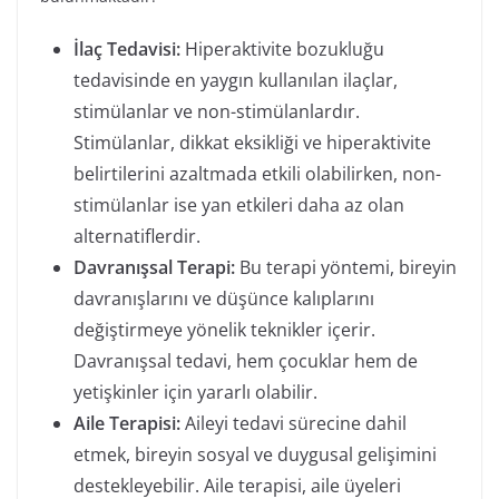
İlaç Tedavisi:
Hiperaktivite bozukluğu
tedavisinde en yaygın kullanılan ilaçlar,
stimülanlar ve non-stimülanlardır.
Stimülanlar, dikkat eksikliği ve hiperaktivite
belirtilerini azaltmada etkili olabilirken, non-
stimülanlar ise yan etkileri daha az olan
alternatiflerdir.
Davranışsal Terapi:
Bu terapi yöntemi, bireyin
davranışlarını ve düşünce kalıplarını
değiştirmeye yönelik teknikler içerir.
Davranışsal tedavi, hem çocuklar hem de
yetişkinler için yararlı olabilir.
Aile Terapisi:
Aileyi tedavi sürecine dahil
etmek, bireyin sosyal ve duygusal gelişimini
destekleyebilir. Aile terapisi, aile üyeleri