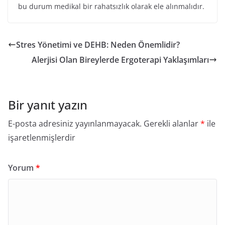
bu durum medikal bir rahatsızlık olarak ele alınmalıdır.
Stres Yönetimi ve DEHB: Neden Önemlidir?
Alerjisi Olan Bireylerde Ergoterapi Yaklaşımları
Bir yanıt yazın
E-posta adresiniz yayınlanmayacak.
Gerekli alanlar
*
ile
işaretlenmişlerdir
Yorum
*