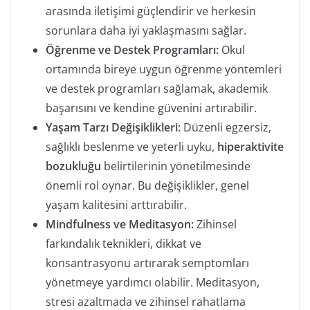
arasında iletişimi güçlendirir ve herkesin
sorunlara daha iyi yaklaşmasını sağlar.
Öğrenme ve Destek Programları:
Okul
ortamında bireye uygun öğrenme yöntemleri
ve destek programları sağlamak, akademik
başarısını ve kendine güvenini artırabilir.
Yaşam Tarzı Değişiklikleri:
Düzenli egzersiz,
sağlıklı beslenme ve yeterli uyku,
hiperaktivite
bozukluğu
belirtilerinin yönetilmesinde
önemli rol oynar. Bu değişiklikler, genel
yaşam kalitesini arttırabilir.
Mindfulness ve Meditasyon:
Zihinsel
farkındalık teknikleri, dikkat ve
konsantrasyonu artırarak semptomları
yönetmeye yardımcı olabilir. Meditasyon,
stresi azaltmada ve zihinsel rahatlama