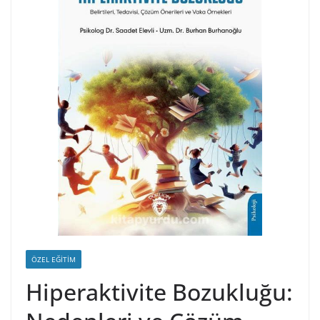
ÖZEL EĞITIM
Hiperaktivite Bozukluğu: