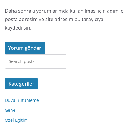
Daha sonraki yorumlarımda kullanılması için adım, e-
posta adresim ve site adresim bu tarayıcıya
kaydedilsin.
Ara
Kategoriler
Duyu Bütünleme
Genel
Özel Eğitim