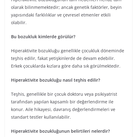
olarak bilinmemektedir; ancak genetik faktörler, beyin
yapısındaki farklılıklar ve çevresel etmenler etkili
olabilir.
Bu bozukluk kimlerde görülür?
Hiperaktivite bozukluğu genellikle çocukluk döneminde
teşhis edilir, fakat yetişkinlerde de devam edebilir.
Erkek çocuklarda kızlara göre daha sık görülmektedir.
Hiperaktivite bozukluğu nasıl teşhis edilir?
Teşhis, genellikle bir çocuk doktoru veya psikiyatrist
tarafından yapılan kapsamlı bir değerlendirme ile
konur. Aile hikayesi, davranış değerlendirmeleri ve
standart testler kullanılabilir.
Hiperaktivite bozukluğunun belirtileri nelerdir?