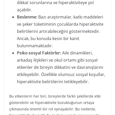
dikkat sorunlarına ve hiperaktiviteye yol
açabilir.
Beslenme:
Bazı araştırmalar, katkı maddeleri
ve şeker tüketiminin çocuklarda hiperaktivite
belirtilerini artırabileceğini göstermektedir.
Ancak, bu konuda kesin bir kanıt
bulunmamaktadır.
Psiko-sosyal Faktörler:
Aile dinamikleri,
arkadaş ilişkileri ve okul ortamı gibi sosyal
etkenler de bireyin dikkatini ve davranışlarını
etkileyebilir. Özellikle olumsuz sosyal koşullar,
hiperaktivite belirtilerini tetikleyebilir.
Bu etkenlerin her biri, bireylerde farklı şekillerde etki
gösterebilir ve hiperaktivite bozukluğunun ortaya
çıkmasında önemli bir rol oynayabilir. Bu nedenle,