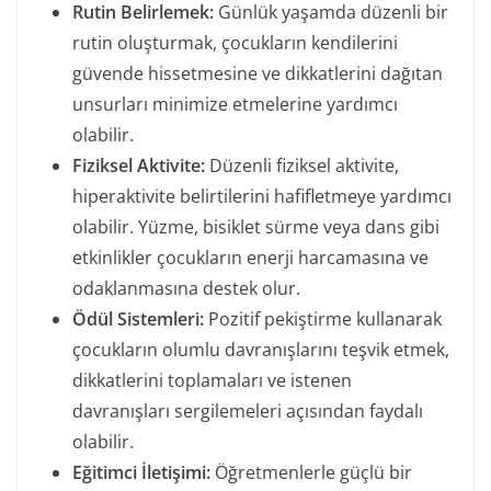
Rutin Belirlemek:
Günlük yaşamda düzenli bir
rutin oluşturmak, çocukların kendilerini
güvende hissetmesine ve dikkatlerini dağıtan
unsurları minimize etmelerine yardımcı
olabilir.
Fiziksel Aktivite:
Düzenli fiziksel aktivite,
hiperaktivite belirtilerini hafifletmeye yardımcı
olabilir. Yüzme, bisiklet sürme veya dans gibi
etkinlikler çocukların enerji harcamasına ve
odaklanmasına destek olur.
Ödül Sistemleri:
Pozitif pekiştirme kullanarak
çocukların olumlu davranışlarını teşvik etmek,
dikkatlerini toplamaları ve istenen
davranışları sergilemeleri açısından faydalı
olabilir.
Eğitimci İletişimi:
Öğretmenlerle güçlü bir