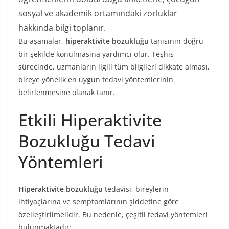
sosyal ve akademik ortamındaki zorluklar
hakkında bilgi toplanır.
Bu aşamalar,
hiperaktivite bozukluğu
tanısının doğru
bir şekilde konulmasına yardımcı olur. Teşhis
sürecinde, uzmanların ilgili tüm bilgileri dikkate alması,
bireye yönelik en uygun tedavi yöntemlerinin
belirlenmesine olanak tanır.
Etkili Hiperaktivite
Bozukluğu Tedavi
Yöntemleri
Hiperaktivite bozukluğu
tedavisi, bireylerin
ihtiyaçlarına ve semptomlarının şiddetine göre
özelleştirilmelidir. Bu nedenle, çeşitli tedavi yöntemleri
bulunmaktadır: