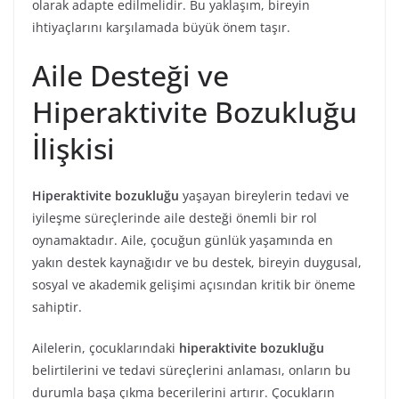
olarak adapte edilmelidir. Bu yaklaşım, bireyin
ihtiyaçlarını karşılamada büyük önem taşır.
Aile Desteği ve
Hiperaktivite Bozukluğu
İlişkisi
Hiperaktivite bozukluğu
yaşayan bireylerin tedavi ve
iyileşme süreçlerinde aile desteği önemli bir rol
oynamaktadır. Aile, çocuğun günlük yaşamında en
yakın destek kaynağıdır ve bu destek, bireyin duygusal,
sosyal ve akademik gelişimi açısından kritik bir öneme
sahiptir.
Ailelerin, çocuklarındaki
hiperaktivite bozukluğu
belirtilerini ve tedavi süreçlerini anlaması, onların bu
durumla başa çıkma becerilerini artırır. Çocukların