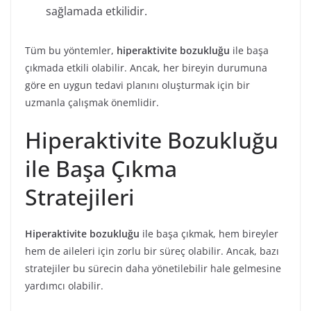
sağlamada etkilidir.
Tüm bu yöntemler,
hiperaktivite bozukluğu
ile başa
çıkmada etkili olabilir. Ancak, her bireyin durumuna
göre en uygun tedavi planını oluşturmak için bir
uzmanla çalışmak önemlidir.
Hiperaktivite Bozukluğu
ile Başa Çıkma
Stratejileri
Hiperaktivite bozukluğu
ile başa çıkmak, hem bireyler
hem de aileleri için zorlu bir süreç olabilir. Ancak, bazı
stratejiler bu sürecin daha yönetilebilir hale gelmesine
yardımcı olabilir.