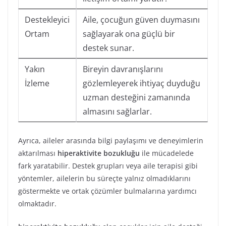
Destekleyici
Aile, çocuğun güven duymasını
Ortam
sağlayarak ona güçlü bir
destek sunar.
Yakın
Bireyin davranışlarını
İzleme
gözlemleyerek ihtiyaç duyduğu
uzman desteğini zamanında
almasını sağlarlar.
Ayrıca, aileler arasında bilgi paylaşımı ve deneyimlerin
aktarılması
hiperaktivite bozukluğu
ile mücadelede
fark yaratabilir. Destek grupları veya aile terapisi gibi
yöntemler, ailelerin bu süreçte yalnız olmadıklarını
göstermekte ve ortak çözümler bulmalarına yardımcı
olmaktadır.