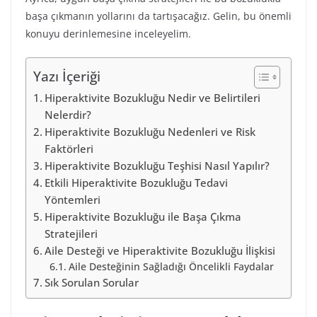
başa çıkmanın yollarını da tartışacağız. Gelin, bu önemli
konuyu derinlemesine inceleyelim.
Yazı İçeriği
Hiperaktivite Bozukluğu Nedir ve Belirtileri
Nelerdir?
Hiperaktivite Bozukluğu Nedenleri ve Risk
Faktörleri
Hiperaktivite Bozukluğu Teşhisi Nasıl Yapılır?
Etkili Hiperaktivite Bozukluğu Tedavi
Yöntemleri
Hiperaktivite Bozukluğu ile Başa Çıkma
Stratejileri
Aile Desteği ve Hiperaktivite Bozukluğu İlişkisi
Aile Desteğinin Sağladığı Öncelikli Faydalar
Sık Sorulan Sorular