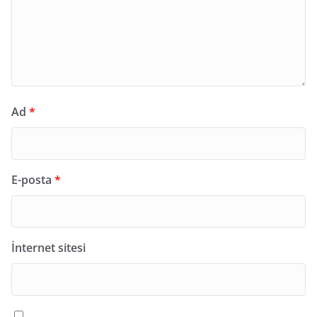
Ad
*
E-posta
*
İnternet sitesi