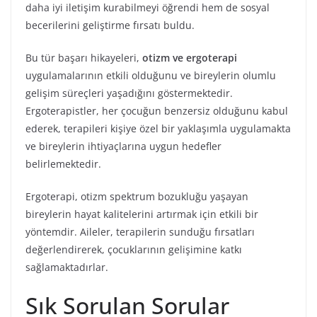
daha iyi iletişim kurabilmeyi öğrendi hem de sosyal
becerilerini geliştirme fırsatı buldu.
Bu tür başarı hikayeleri,
otizm ve ergoterapi
uygulamalarının etkili olduğunu ve bireylerin olumlu
gelişim süreçleri yaşadığını göstermektedir.
Ergoterapistler, her çocuğun benzersiz olduğunu kabul
ederek, terapileri kişiye özel bir yaklaşımla uygulamakta
ve bireylerin ihtiyaçlarına uygun hedefler
belirlemektedir.
Ergoterapi, otizm spektrum bozukluğu yaşayan
bireylerin hayat kalitelerini artırmak için etkili bir
yöntemdir. Aileler, terapilerin sunduğu fırsatları
değerlendirerek, çocuklarının gelişimine katkı
sağlamaktadırlar.
Sık Sorulan Sorular