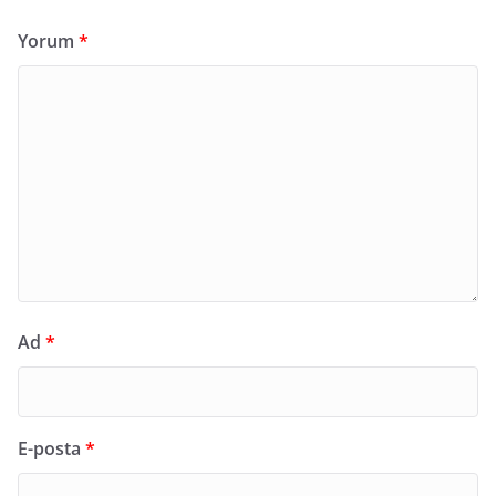
Yorum
*
Ad
*
E-posta
*