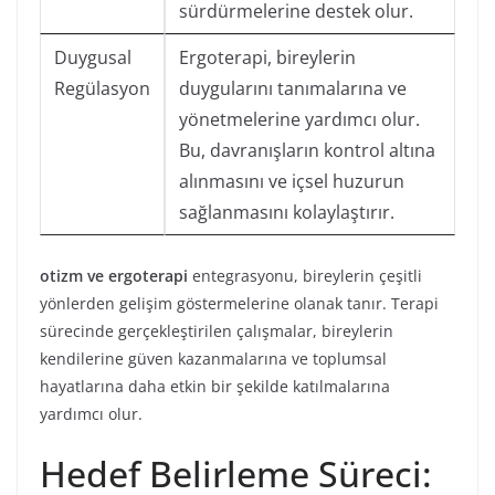
sürdürmelerine destek olur.
Duygusal
Ergoterapi, bireylerin
Regülasyon
duygularını tanımalarına ve
yönetmelerine yardımcı olur.
Bu, davranışların kontrol altına
alınmasını ve içsel huzurun
sağlanmasını kolaylaştırır.
otizm ve ergoterapi
entegrasyonu, bireylerin çeşitli
yönlerden gelişim göstermelerine olanak tanır. Terapi
sürecinde gerçekleştirilen çalışmalar, bireylerin
kendilerine güven kazanmalarına ve toplumsal
hayatlarına daha etkin bir şekilde katılmalarına
yardımcı olur.
Hedef Belirleme Süreci: