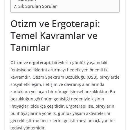
Sık Sorulan Sorular
Otizm ve Ergoterapi:
Temel Kavramlar ve
Tanımlar
Otizm ve ergoterapi
, bireylerin günlük yaşamdaki
fonksiyonelliklerini artırmayı hedefleyen önemli iki
kavramdır. Otizm Spektrum Bozukluğu (OSB), bireylerde
sosyal etkileşim, iletişim ve davranış alanlarında
zorluklara yol açan bir nörogelişimsel bozukluktur. Bu
bozukluğun görünüm genişliği nedeniyle kişinin
ihtiyaçları oldukça çeşitlidir. Ergoterapi ise, bireylerin
bu ihtiyaçlarına yönelik, günlük yaşam aktivitelerini
gerçekleştirme becerilerini geliştirmeyi amaçlayan bir
tedavi yöntemidir.