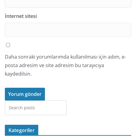
İnternet sitesi
Daha sonraki yorumlarımda kullanılması için adım, e-
posta adresim ve site adresim bu tarayıcıya
kaydedilsin.
Ara
Kategoriler