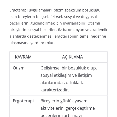
Ergoterapi uygulamaları, otizm spektrum bozukluğu
olan bireylerin bilişsel, fiziksel, sosyal ve duygusal
becerilerini güçlendirmek için uyarlanabilir. Otizmli
bireylerin, sosyal beceriler, öz bakım, oyun ve akademik
alanlarda desteklenmesi, ergoterapinin temel hedefine
ulaşmasına yardımcı olur.
KAVRAM
AÇIKLAMA
Otizm
Gelişimsel bir bozukluk olup,
sosyal etkileşim ve iletişim
alanlarında zorluklarla
karakterizedir.
Ergoterapi
Bireylerin günlük yaşam
aktivitelerini gerçekleştirme
becerilerini artırmayı