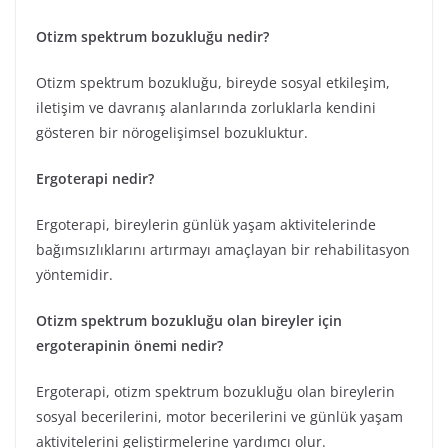
Otizm spektrum bozukluğu nedir?
Otizm spektrum bozukluğu, bireyde sosyal etkileşim,
iletişim ve davranış alanlarında zorluklarla kendini
gösteren bir nörogelişimsel bozukluktur.
Ergoterapi nedir?
Ergoterapi, bireylerin günlük yaşam aktivitelerinde
bağımsızlıklarını artırmayı amaçlayan bir rehabilitasyon
yöntemidir.
Otizm spektrum bozukluğu olan bireyler için
ergoterapinin önemi nedir?
Ergoterapi, otizm spektrum bozukluğu olan bireylerin
sosyal becerilerini, motor becerilerini ve günlük yaşam
aktivitelerini geliştirmelerine yardımcı olur.