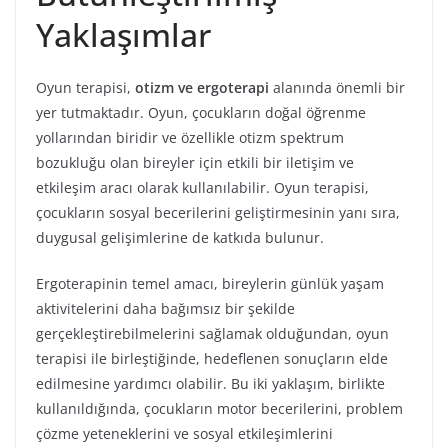
Yaklaşımlar
Oyun terapisi,
otizm ve ergoterapi
alanında önemli bir
yer tutmaktadır. Oyun, çocukların doğal öğrenme
yollarından biridir ve özellikle otizm spektrum
bozukluğu olan bireyler için etkili bir iletişim ve
etkileşim aracı olarak kullanılabilir. Oyun terapisi,
çocukların sosyal becerilerini geliştirmesinin yanı sıra,
duygusal gelişimlerine de katkıda bulunur.
Ergoterapinin temel amacı, bireylerin günlük yaşam
aktivitelerini daha bağımsız bir şekilde
gerçekleştirebilmelerini sağlamak olduğundan, oyun
terapisi ile birleştiğinde, hedeflenen sonuçların elde
edilmesine yardımcı olabilir. Bu iki yaklaşım, birlikte
kullanıldığında, çocukların motor becerilerini, problem
çözme yeteneklerini ve sosyal etkileşimlerini