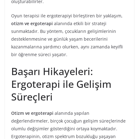
oluşturabilirler.
Oyun terapisi ile ergoterapiyi birleştiren bir yaklaşım,
otizm ve ergoterapi
alanında etkili bir strateji
sunmaktadır. Bu yöntem, çocukların gelişimlerinin
desteklenmesine ve günlük yaşam becerilerini
kazanmalarına yardımcı olurken, aynı zamanda keyifli
bir öğrenme süreci yaşatır.
Başarı Hikayeleri:
Ergoterapi ile Gelişim
Süreçleri
Otizm ve ergoterapi
alanında yapılan
değerlendirmeler, birçok çocuğun gelişim süreçlerinde
olumlu değişimler gösterdiğini ortaya koymaktadır.
Ergoterapinin, otizm spektrum bozukluğu yaşayan