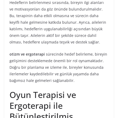
Hedeflerin belirlenmesi sırasında, bireyin ilgi alanları
ve motivasyonları da göz önünde bulundurulmalıdır.
Bu, terapinin daha etkili olmasına ve sürecin daha
keyifli hale gelmesine katkıda bulunur. Ayrıca, ailelerin
katılımı, hedeflerin uygulanabilirliği açısından büyük
önem taşır. Ailelerin aktif bir şekilde sürece dahil
olması, hedeflere ulaşmada teşvik ve destek sağlar.
otizm ve ergoterapi
sürecinde hedef belirleme, bireyin
gelişimini desteklemede önemli bir rol oynamaktadır.
Doğru bir planlama ve izleme ile, bireyler konusunda
ilerlemeler kaydedilebilir ve günlük yaşamda daha
bağımsız hale gelmeleri sağlanabilir.
Oyun Terapisi ve
Ergoterapi ile
Bütünleştirilmiş