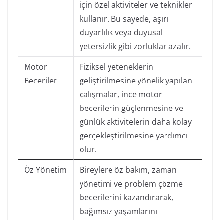
için özel aktiviteler ve teknikler
kullanır. Bu sayede, aşırı
duyarlılık veya duyusal
yetersizlik gibi zorluklar azalır.
Motor
Fiziksel yeteneklerin
Beceriler
geliştirilmesine yönelik yapılan
çalışmalar, ince motor
becerilerin güçlenmesine ve
günlük aktivitelerin daha kolay
gerçekleştirilmesine yardımcı
olur.
Öz Yönetim
Bireylere öz bakım, zaman
yönetimi ve problem çözme
becerilerini kazandırarak,
bağımsız yaşamlarını