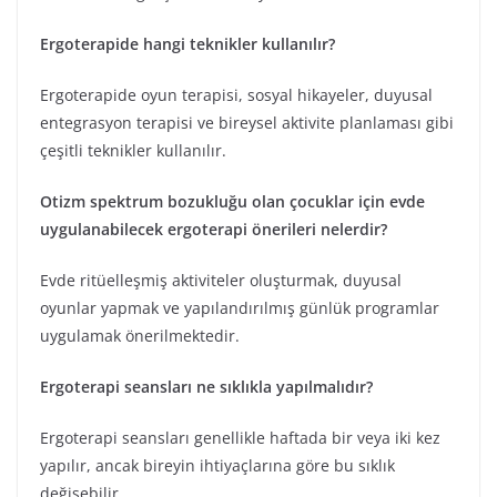
Ergoterapide hangi teknikler kullanılır?
Ergoterapide oyun terapisi, sosyal hikayeler, duyusal
entegrasyon terapisi ve bireysel aktivite planlaması gibi
çeşitli teknikler kullanılır.
Otizm spektrum bozukluğu olan çocuklar için evde
uygulanabilecek ergoterapi önerileri nelerdir?
Evde ritüelleşmiş aktiviteler oluşturmak, duyusal
oyunlar yapmak ve yapılandırılmış günlük programlar
uygulamak önerilmektedir.
Ergoterapi seansları ne sıklıkla yapılmalıdır?
Ergoterapi seansları genellikle haftada bir veya iki kez
yapılır, ancak bireyin ihtiyaçlarına göre bu sıklık
değişebilir.