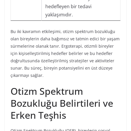
hedefleyen bir tedavi
yaklaşımıdır.
Bu iki kavramın etkileşimi, otizm spektrum bozukluğu
olan bireylerin daha bağımsız ve tatmin edici bir yaşam
sürmelerine olanak tanır. Ergoterapi, otizmli bireyler
için kişiselleştirilmiş hedefler belirler ve bu hedefler
doğrultusunda özelleştirilmiş stratejiler ve aktiviteler
sunar. Bu süreç, bireyin potansiyelini en üst düzeye
çıkarmayı sağlar.
Otizm Spektrum
Bozukluğu Belirtileri ve
Erken Teşhis
Otizm Spektrum Bozukluğu (OSB), bireylerin sosyal