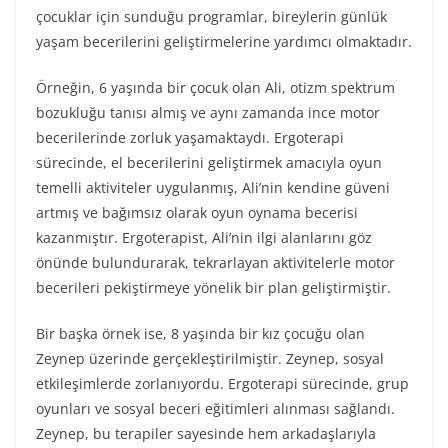
çocuklar için sunduğu programlar, bireylerin günlük
yaşam becerilerini geliştirmelerine yardımcı olmaktadır.
Örneğin, 6 yaşında bir çocuk olan Ali, otizm spektrum
bozukluğu tanısı almış ve aynı zamanda ince motor
becerilerinde zorluk yaşamaktaydı. Ergoterapi
sürecinde, el becerilerini geliştirmek amacıyla oyun
temelli aktiviteler uygulanmış, Ali’nin kendine güveni
artmış ve bağımsız olarak oyun oynama becerisi
kazanmıştır. Ergoterapist, Ali’nin ilgi alanlarını göz
önünde bulundurarak, tekrarlayan aktivitelerle motor
becerileri pekiştirmeye yönelik bir plan geliştirmiştir.
Bir başka örnek ise, 8 yaşında bir kız çocuğu olan
Zeynep üzerinde gerçekleştirilmiştir. Zeynep, sosyal
etkileşimlerde zorlanıyordu. Ergoterapi sürecinde, grup
oyunları ve sosyal beceri eğitimleri alınması sağlandı.
Zeynep, bu terapiler sayesinde hem arkadaşlarıyla